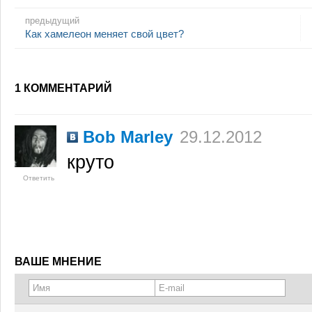
предыдущий
Как хамелеон меняет свой цвет?
1 КОММЕНТАРИЙ
Bob Marley
29.12.2012
круто
Ответить
ВАШЕ МНЕНИЕ