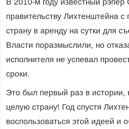
В 2010-м году известный рэпер 
правительству Лихтенштейна с 
страну в аренду на сутки для с
Власти поразмыслили, но отказ
исполнителя не успевал провес
сроки.
Это был первый раз в истории, 
целую страну! Год спустя Лихт
воспользоваться этой идеей и 