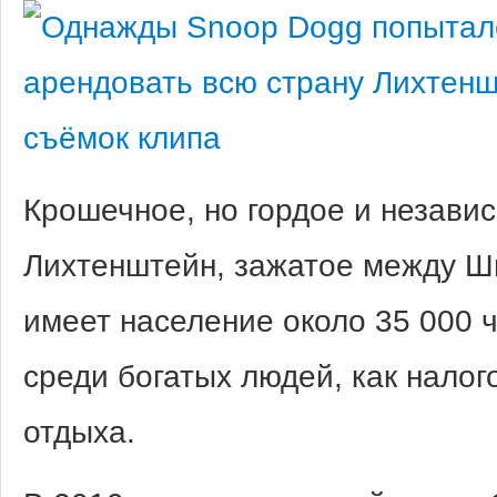
Крошечное, но гордое и незави
Лихтенштейн, зажатое между Ш
имеет население около 35 000 
среди богатых людей, как нало
отдыха.