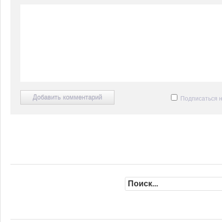
Подписаться 