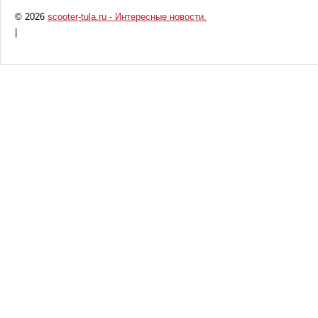
© 2026
scooter-tula.ru - Интересные новости.
|