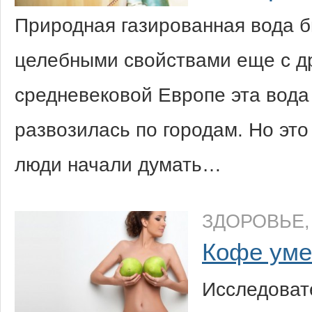
Природная газированная вода 
целебными свойствами еще с д
средневековой Европе эта вода
развозилась по городам. Но это
люди начали думать…
ЗДОРОВЬЕ
Кофе уме
Исследоват