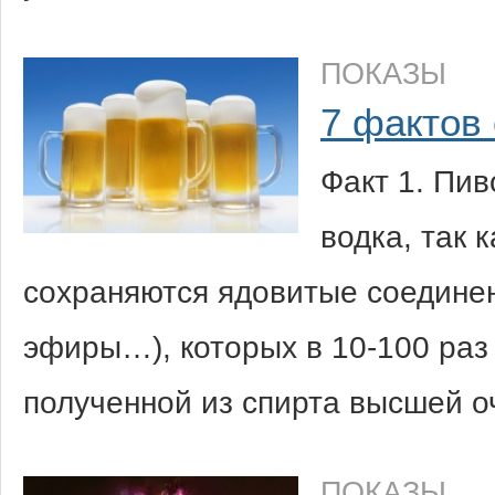
ПОКАЗЫ
7 фактов 
Факт 1. Пив
водка, так 
сохраняются ядовитые соединен
эфиры…), которых в 10-100 раз 
полученной из спирта высшей о
ПОКАЗЫ