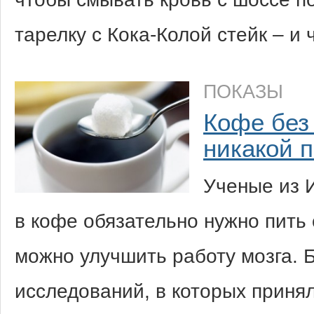
тарелку с Кока-Колой стейк – и
ПОКАЗЫ
Кофе без
никакой 
Ученые из 
в кофе обязательно нужно пить 
можно улучшить работу мозга. 
исследований, в которых приня