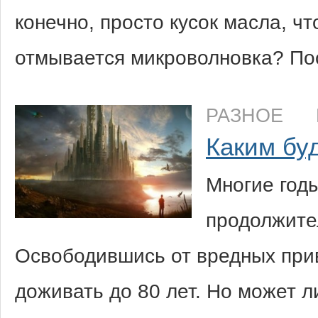
конечно, просто кусок масла, чт
отмывается микроволновка? По
РАЗНОЕ
Каким буд
Многие год
продолжите
Освободившись от вредных при
доживать до 80 лет. Но может 