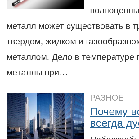
полноценны
металл может существовать в тр
твердом, жидком и газообразно
металлом. Дело в температуре 
металлы при…
РАЗНОЕ
Почему в
всегда ду