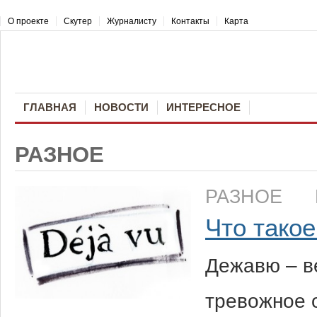
О проекте
Скутер
Журналисту
Контакты
Карта
ГЛАВНАЯ
НОВОСТИ
ИНТЕРЕСНОЕ
РАЗНОЕ
РАЗНОЕ
Что тако
Дежавю – в
тревожное 