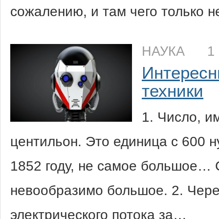
сожалению, и там чего только 
НАУКА
1
Интересн
техники
1. Число, 
центильон. Это единица с 600 н
1852 году, не самое большое…
невообразимо большое. 2. Чере
электрического потока за…