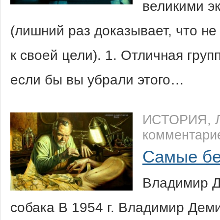
великими э
(лишний раз доказывает, что не
к своей цели). 1. Отличная груп
если бы вы убрали этого…
ИСТОРИЯ
,
комментари
Самые бе
Владимир Д
собака В 1954 г. Владимир Деми