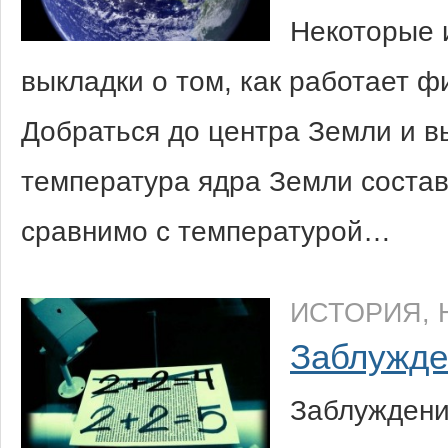
Некоторые 
выкладки о том, как работает 
Добраться до центра Земли и в
температура ядра Земли составл
сравнимо с температурой…
ИСТОРИЯ
,
Заблужде
Заблуждени