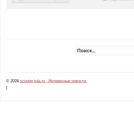
© 2026
scooter-tula.ru - Интересные новости.
|