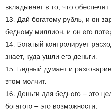
вкладывает в то, что обеспечит
13. Дай богатому рубль, и он з
бедному миллион, и он его поте
14. Богатый контролирует расхо
знает, куда ушли его деньги.
15. Бедный думает и разговарив
этом молчит.
16. Деньги для бедного – это це
богатого – это возможности.