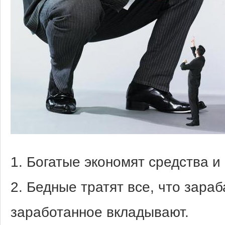
1. Богатые экономят средства и
2. Бедные тратят все, что зара
заработанное вкладывают.