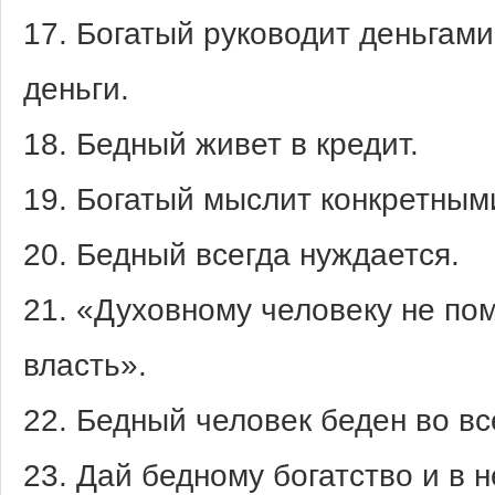
17. Богатый руководит деньгами
деньги.
18. Бедный живет в кредит.
19. Богатый мыслит конкретным
20. Бедный всегда нуждается.
21. «Духовному человеку не по
власть».
22. Бедный человек беден во вс
23. Дай бедному богатство и в 