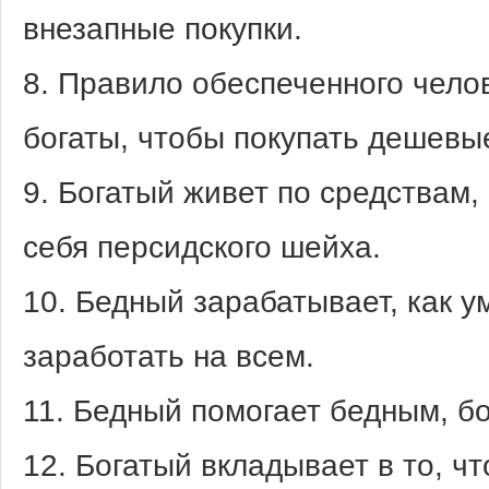
внезапные покупки.
8. Правило обеспеченного чело
богаты, чтобы покупать дешевы
9. Богатый живет по средствам,
себя персидского шейха.
10. Бедный зарабатывает, как ум
заработать на всем.
11. Бедный помогает бедным, бо
12. Богатый вкладывает в то, ч