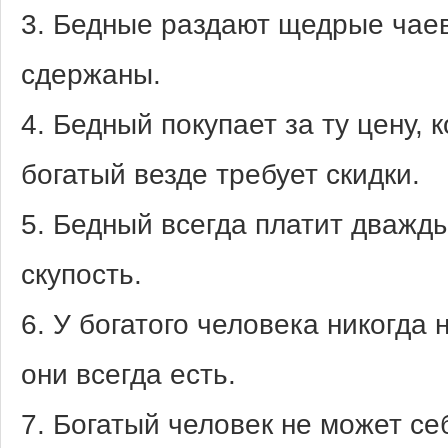
3. Бедные раздают щедрые чаев
сдержаны.
4. Бедный покупает за ту цену, 
богатый везде требует скидки.
5. Бедный всегда платит дважд
скупость.
6. У богатого человека никогда 
они всегда есть.
7. Богатый человек не может с