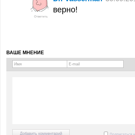
верно!
Ответить
ВАШЕ МНЕНИЕ
Подписаться 