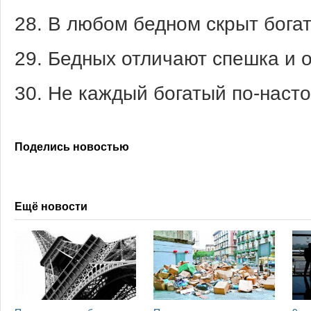
28. В любом бедном скрыт бога
29. Бедных отличают спешка и о
30. Не каждый богатый по-насто
Поделись новостью
Ещё новости